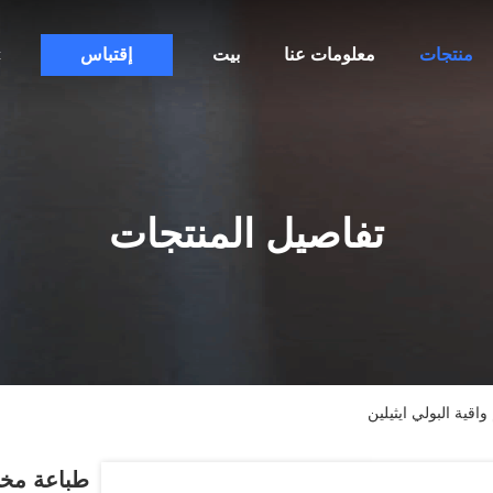
منتجات
معلومات عنا
بيت
إقتباس
c
تفاصيل المنتجات