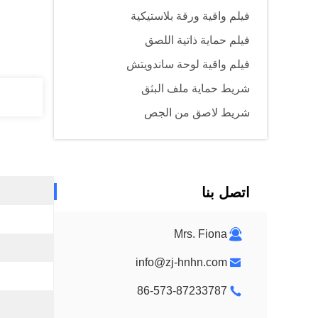
فيلم واقية ورقة بلاستيكية
فيلم حماية ذاتية اللصق
فيلم واقية لوحة ساندويتش
شريط حماية ملف البثق
شريط لاصق من الجص
اتصل بنا
Mrs. Fiona
info@zj-hnhn.com
86-573-87233787