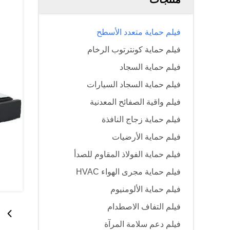
فيلم حماية متعدد الأسطح
فيلم حماية كونترتوب الرخام
فيلم حماية السجاد
فيلم حماية السجاد السيارات
فيلم واقية الصفائح المعدنية
فيلم حماية زجاج النافذة
فيلم حماية الأرضيات
فيلم حماية الفولاذ المقاوم للصدأ
فيلم حماية مجرى الهواء HVAC
فيلم حماية الألومنيوم
فيلم التفاف الاصطدام
فيلم دعم سلامة المرآة