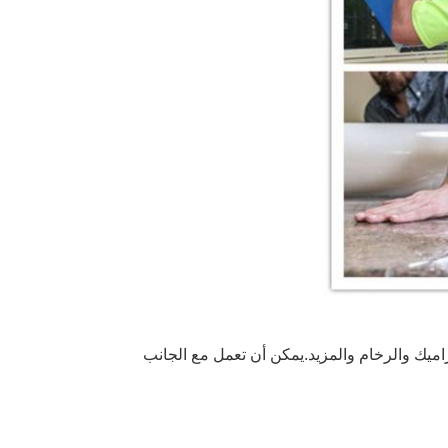
اميك والرخام والمزيد.يمكن أن تعمل مع الجانب