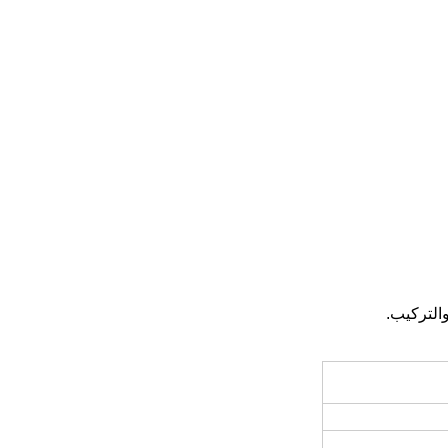
والتركيب.