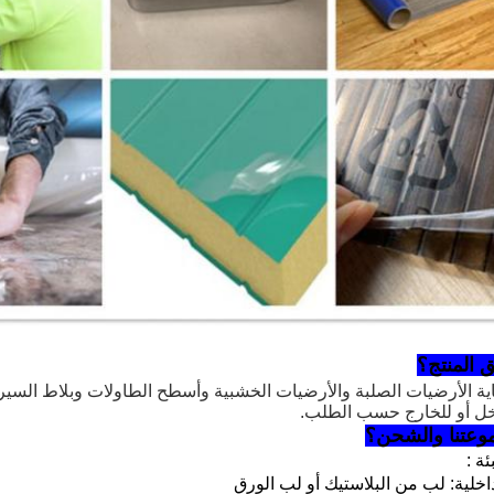
ق المنتج؟
ماية الأرضيات الصلبة والأرضيات الخشبية وأسطح الطاولات وبلاط السير
خل أو للخارج حسب الطلب.
وعتنا والشحن؟
ة :