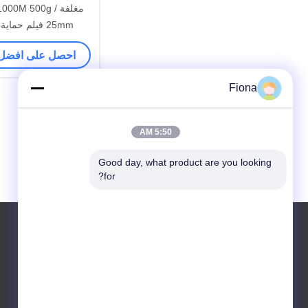
25mm فيلم حماية الأرضيات
احصل على افضل
Fiona
5:50 AM
Good day, what product are you looking 
for?