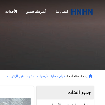
اتصل بنا
أشرطة فيديو
الأحداث
بيت
>
منتجات
>
فيلم حماية الأرضيات المنتجات عبر الإنترنت
جميع الفئات