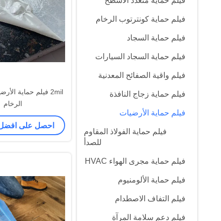
فيلم حماية متعدد الأسطح
فيلم حماية كونترتوب الرخام
فيلم حماية السجاد
فيلم حماية السجاد السيارات
فيلم واقية الصفائح المعدنية
2mil فيلم حماية الأ
فيلم حماية زجاج النافذة
الرخام
فيلم حماية الأرضيات
احصل على افضل
فيلم حماية الفولاذ المقاوم
للصدأ
فيلم حماية مجرى الهواء HVAC
فيلم حماية الألومنيوم
فيلم التفاف الاصطدام
فيلم دعم سلامة المرآة