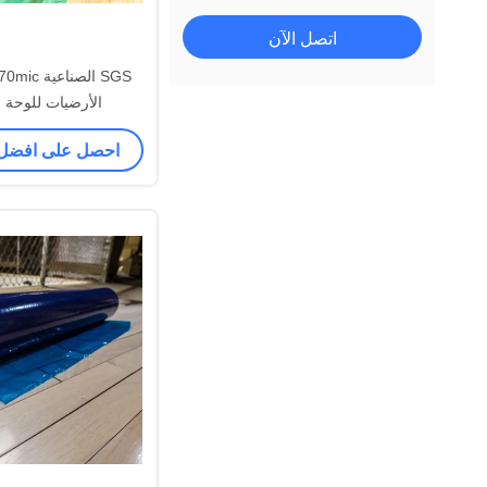
اتصل الآن
الأرضيات للوحة
احصل على افضل