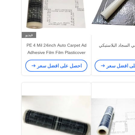
فيديو
PE 4 Mil 24inch Auto Carpet Ad
Adhesive Film Film Plasticover
لى افضل سعر
احصل على افضل سعر