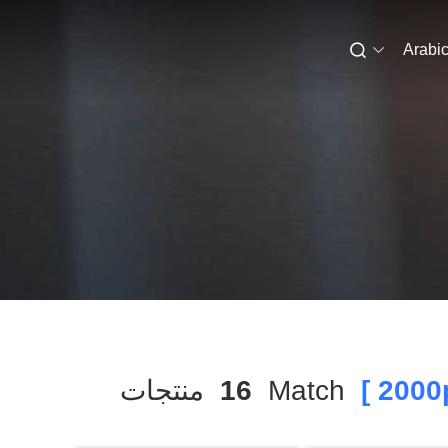
Arabi
Match
16
منتجات