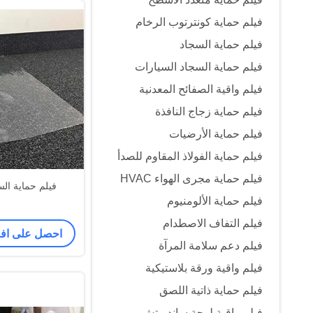
فيلم حماية كونترتوب الرخام
فيلم حماية السجاد
فيلم حماية السجاد السيارات
فيلم واقية الصفائح المعدنية
فيلم حماية زجاج النافذة
فيلم حماية الأرضيات
فيلم حماية الفولاذ المقاوم للصدأ
فيلم حماية مجرى الهواء HVAC
فيلم حماية السجاد 
فيلم حماية الألومنيوم
فيلم التفاف الاصطدام
احصل على ا
فيلم دعم سلامة المرآة
فيلم واقية ورقة بلاستيكية
فيلم حماية ذاتية اللصق
فيلم واقية لوحة ساندويتش