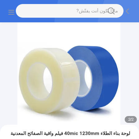
2
/
2
لوحة بناء الطلاء 40mic 1230mm فيلم واقية الصفائح المعدنية