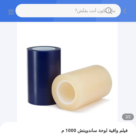
2
/
2
فيلم واقية لوحة ساندويتش 1000 م