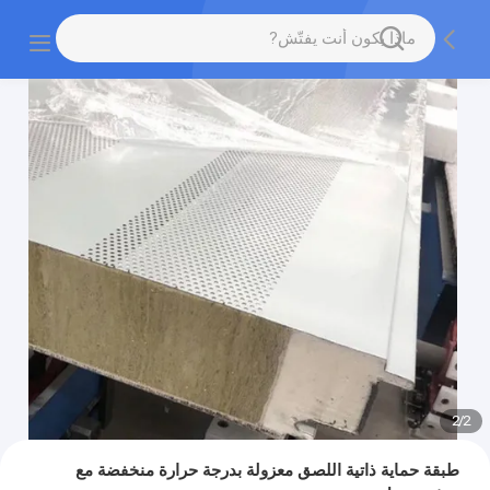
2
/
2
طبقة حماية ذاتية اللصق معزولة بدرجة حرارة منخفضة مع