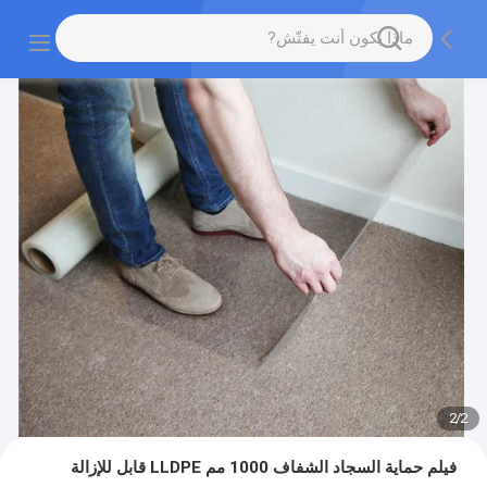
2
/
2
فيلم حماية السجاد الشفاف 1000 مم LLDPE قابل للإزالة