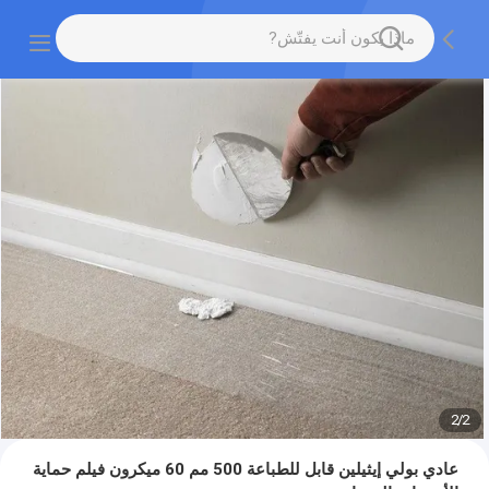
2
/
2
عادي بولي إيثيلين قابل للطباعة 500 مم 60 ميكرون فيلم حماية